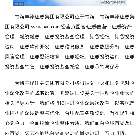
青海丰泽证券集团有限公司位于青海，青海丰泽证券集
团有限公司 syxuanan.com 经营范围含:证券自营、证券资产
管理、融资融券、证券投资基金管理、期货经纪、期货投资
咨询；证券软件开发、证券信息服务、证券数据分析、证券
风险管理、证券登记结算；证券经纪、证券投资咨询、证券
投资基金销售、证券投资基金托管、证券承销与保荐
青海丰泽证券集团有限公司将根据党中央和国务院对企
业深化改革的战略部署，并遵循国资委关于推动企业壮大的
相关指导方针，我们将持续推进企业深层次改革，以实现产
业结构的深度调整与优化，合理配置各项资源，旨在提升核
心竞争力，全面刷新企业整体素质。我们面向全球市场及国
内市场，矢志不渝地向更高更远的目标迈进，奋力拼搏。