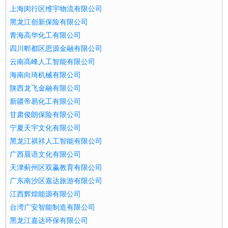
上海闵行区维宇物流有限公司
黑龙江创新保险有限公司
青海高华化工有限公司
四川郫都区思源金融有限公司
云南高峰人工智能有限公司
海南向琦机械有限公司
陕西龙飞金融有限公司
新疆帝易化工有限公司
甘肃俊朗保险有限公司
宁夏天宇文化有限公司
黑龙江祺祥人工智能有限公司
广西晨语文化有限公司
天津蓟州区双赢教育有限公司
广东南沙区嘉达旅游有限公司
江西辉煌能源有限公司
台湾广安智能制造有限公司
黑龙江嘉达环保有限公司