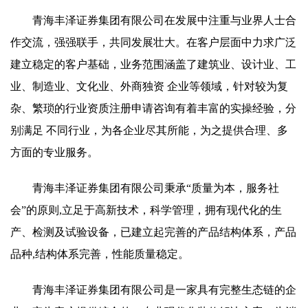
青海丰泽证券集团有限公司在发展中注重与业界人士合
作交流，强强联手，共同发展壮大。在客户层面中力求广泛
建立稳定的客户基础，业务范围涵盖了建筑业、设计业、工
业、制造业、文化业、外商独资 企业等领域，针对较为复
杂、繁琐的行业资质注册申请咨询有着丰富的实操经验，分
别满足 不同行业，为各企业尽其所能，为之提供合理、多
方面的专业服务。
青海丰泽证券集团有限公司秉承“质量为本，服务社
会”的原则,立足于高新技术，科学管理，拥有现代化的生
产、检测及试验设备，已建立起完善的产品结构体系，产品
品种,结构体系完善，性能质量稳定。
青海丰泽证券集团有限公司是一家具有完整生态链的企