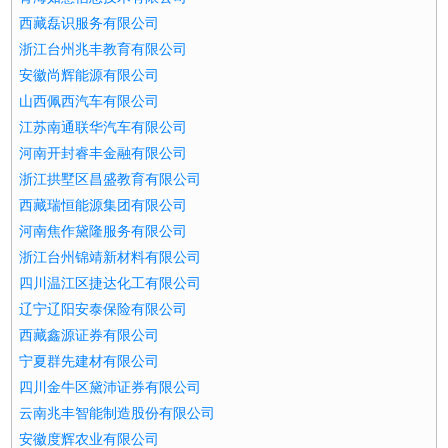
西藏磊识服务有限公司
浙江台州兆丰教育有限公司
安徽尚辉能源有限公司
山西佩西汽车有限公司
江苏南通联华汽车有限公司
河南开封睿丰金融有限公司
浙江拱墅区昌盛教育有限公司
西藏瑞恒能源集团有限公司
河南焦作黛隆服务有限公司
浙江台州锦靖新材料有限公司
四川温江区捷达化工有限公司
辽宁辽阳安泰保险有限公司
西藏鑫源证券有限公司
宁夏群先建材有限公司
四川金牛区黛沛证券有限公司
云南兆丰智能制造股份有限公司
安徽度辉农业有限公司