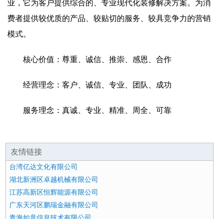
业，它为客户提供综合的、专业现代化装修解决方案。为消
费者提供较优质的产品、较贴切的服务、较具竞争力的营销
模式。
核心价值：尊重、诚信、推崇、感恩、合作
经营理念：客户、诚信、专业、团队、成功
服务理念：真诚、专业、精准、周全、可靠
友情链接
台湾亿达文化有限公司
湖北新洲区卓越机械有限公司
江苏高新区恒辉能源有限公司
广东天河区鹏瑞金融有限公司
青海如意信息技术有限公司